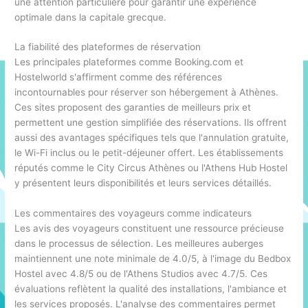
une attention particulière pour garantir une expérience
optimale dans la capitale grecque.
La fiabilité des plateformes de réservation
Les principales plateformes comme Booking.com et
Hostelworld s'affirment comme des références
incontournables pour réserver son hébergement à Athènes.
Ces sites proposent des garanties de meilleurs prix et
permettent une gestion simplifiée des réservations. Ils offrent
aussi des avantages spécifiques tels que l'annulation gratuite,
le Wi-Fi inclus ou le petit-déjeuner offert. Les établissements
réputés comme le City Circus Athènes ou l'Athens Hub Hostel
y présentent leurs disponibilités et leurs services détaillés.
Les commentaires des voyageurs comme indicateurs
Les avis des voyageurs constituent une ressource précieuse
dans le processus de sélection. Les meilleures auberges
maintiennent une note minimale de 4.0/5, à l'image du Bedbox
Hostel avec 4.8/5 ou de l'Athens Studios avec 4.7/5. Ces
évaluations reflètent la qualité des installations, l'ambiance et
les services proposés. L'analyse des commentaires permet