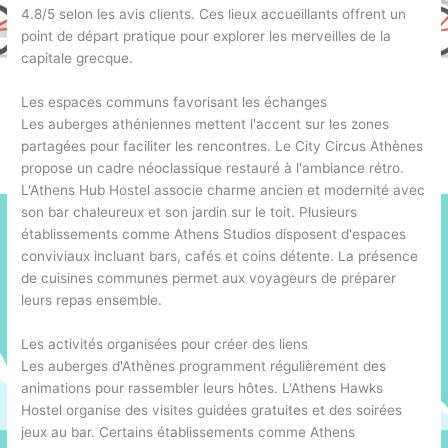
4.8/5 selon les avis clients. Ces lieux accueillants offrent un
point de départ pratique pour explorer les merveilles de la
capitale grecque.
Les espaces communs favorisant les échanges
Les auberges athéniennes mettent l'accent sur les zones
partagées pour faciliter les rencontres. Le City Circus Athènes
propose un cadre néoclassique restauré à l'ambiance rétro.
L'Athens Hub Hostel associe charme ancien et modernité avec
son bar chaleureux et son jardin sur le toit. Plusieurs
établissements comme Athens Studios disposent d'espaces
conviviaux incluant bars, cafés et coins détente. La présence
de cuisines communes permet aux voyageurs de préparer
leurs repas ensemble.
Les activités organisées pour créer des liens
Les auberges d'Athènes programment régulièrement des
animations pour rassembler leurs hôtes. L'Athens Hawks
Hostel organise des visites guidées gratuites et des soirées
jeux au bar. Certains établissements comme Athens