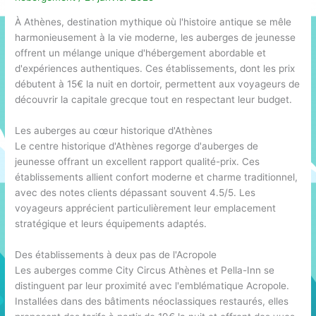
À Athènes, destination mythique où l'histoire antique se mêle
harmonieusement à la vie moderne, les auberges de jeunesse
offrent un mélange unique d'hébergement abordable et
d'expériences authentiques. Ces établissements, dont les prix
débutent à 15€ la nuit en dortoir, permettent aux voyageurs de
découvrir la capitale grecque tout en respectant leur budget.
Les auberges au cœur historique d'Athènes
Le centre historique d'Athènes regorge d'auberges de
jeunesse offrant un excellent rapport qualité-prix. Ces
établissements allient confort moderne et charme traditionnel,
avec des notes clients dépassant souvent 4.5/5. Les
voyageurs apprécient particulièrement leur emplacement
stratégique et leurs équipements adaptés.
Des établissements à deux pas de l'Acropole
Les auberges comme City Circus Athènes et Pella-Inn se
distinguent par leur proximité avec l'emblématique Acropole.
Installées dans des bâtiments néoclassiques restaurés, elles