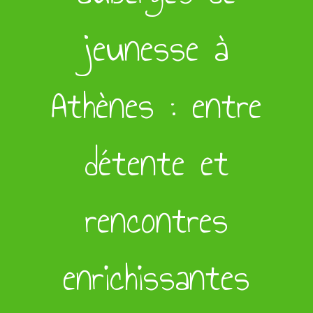
jeunesse à
Athènes : entre
détente et
rencontres
enrichissantes