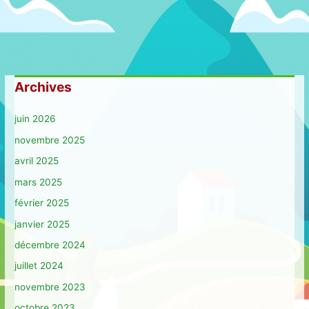
Archives
juin 2026
novembre 2025
avril 2025
mars 2025
février 2025
janvier 2025
décembre 2024
juillet 2024
novembre 2023
octobre 2023