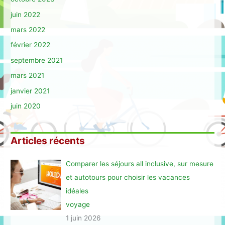
juin 2022
mars 2022
février 2022
septembre 2021
mars 2021
janvier 2021
juin 2020
Articles récents
Comparer les séjours all inclusive, sur mesure
et autotours pour choisir les vacances
idéales
voyage
1 juin 2026