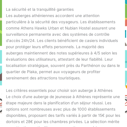
La sécurité et la tranquillité garanties
Les auberges athéniennes accordent une attention
particulière à la sécurité des voyageurs. Les établissements
comme Athens Hawks Urban et Nubian Hostel assurent une
surveillance permanente avec des systèmes de contrôle
d'accès 24h/24. Les clients bénéficient de casiers individuels
pour protéger leurs effets personnels. La majorité des
auberges maintiennent des notes supérieures à 4/5 selon les
évaluations des utilisateurs, attestant de leur fiabilité. Leur
localisation stratégique, souvent près du Parthénon ou dans le
quartier de Plaka, permet aux voyageurs de profiter
sereinement des attractions touristiques.
Les critères essentiels pour choisir son auberge à Athènes
Le choix d'une auberge de jeunesse à Athènes représente une
étape majeure dans la planification d'un séjour réussi. Les
options sont nombreuses avec plus de 1000 établissements
disponibles, proposant des tarifs variés à partir de 15€ pour les
dortoirs et 28€ pour les chambres privées. La sélection mérite