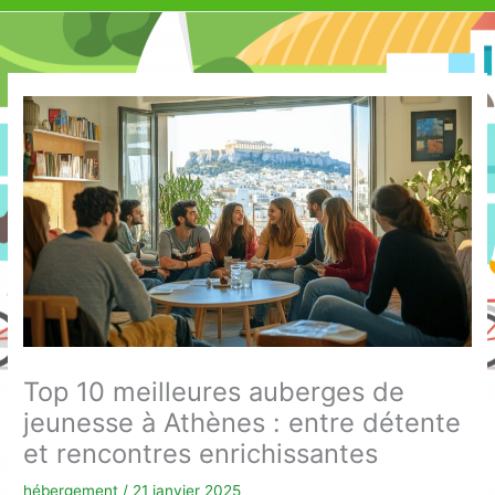
Top 10 meilleures auberges de
jeunesse à Athènes : entre détente
et rencontres enrichissantes
hébergement
/
21 janvier 2025