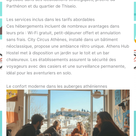
Parthénon et du quartier de Thiseio.
Les services inclus dans les tarifs abordables
Ces hébergements incluent de nombreux avantages dans
leurs prix : Wi-Fi gratuit, petit-déjeuner offert et annulation
sans frais. City Circus Athènes, installé dans un bâtiment
néoclassique, propose une ambiance rétro unique. Athens Hub
Hostel met à disposition un jardin sur le toit et un bar
chaleureux. Les établissements assurent la sécurité des
voyageurs avec des casiers et une surveillance permanente,
idéal pour les aventuriers en solo.
Le confort moderne dans les auberges athéniennes