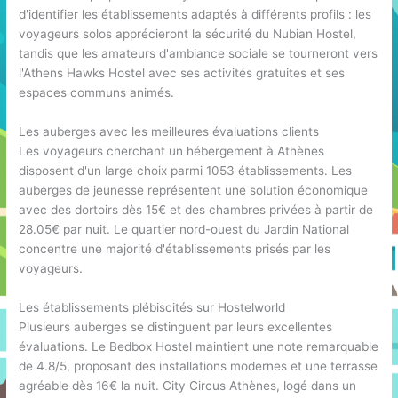
d'identifier les établissements adaptés à différents profils : les
voyageurs solos apprécieront la sécurité du Nubian Hostel,
tandis que les amateurs d'ambiance sociale se tourneront vers
l'Athens Hawks Hostel avec ses activités gratuites et ses
espaces communs animés.
Les auberges avec les meilleures évaluations clients
Les voyageurs cherchant un hébergement à Athènes
disposent d'un large choix parmi 1053 établissements. Les
auberges de jeunesse représentent une solution économique
avec des dortoirs dès 15€ et des chambres privées à partir de
28.05€ par nuit. Le quartier nord-ouest du Jardin National
concentre une majorité d'établissements prisés par les
voyageurs.
Les établissements plébiscités sur Hostelworld
Plusieurs auberges se distinguent par leurs excellentes
évaluations. Le Bedbox Hostel maintient une note remarquable
de 4.8/5, proposant des installations modernes et une terrasse
agréable dès 16€ la nuit. City Circus Athènes, logé dans un