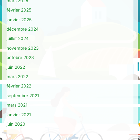
mars 2025
février 2025
janvier 2025
décembre 2024
juillet 2024
novembre 2023
octobre 2023
juin 2022
mars 2022
février 2022
septembre 2021
mars 2021
janvier 2021
juin 2020