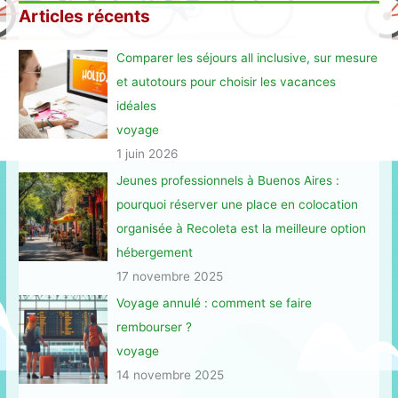
Articles récents
Comparer les séjours all inclusive, sur mesure
et autotours pour choisir les vacances
idéales
voyage
1 juin 2026
Jeunes professionnels à Buenos Aires :
pourquoi réserver une place en colocation
organisée à Recoleta est la meilleure option
hébergement
17 novembre 2025
Voyage annulé : comment se faire
rembourser ?
voyage
14 novembre 2025