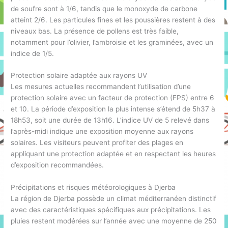
de soufre sont à 1/6, tandis que le monoxyde de carbone
atteint 2/6. Les particules fines et les poussières restent à des
niveaux bas. La présence de pollens est très faible,
notamment pour l’olivier, l’ambroisie et les graminées, avec un
indice de 1/5.
Protection solaire adaptée aux rayons UV
Les mesures actuelles recommandent l’utilisation d’une
protection solaire avec un facteur de protection (FPS) entre 6
et 10. La période d’exposition la plus intense s’étend de 5h37 à
18h53, soit une durée de 13h16. L’indice UV de 5 relevé dans
l’après-midi indique une exposition moyenne aux rayons
solaires. Les visiteurs peuvent profiter des plages en
appliquant une protection adaptée et en respectant les heures
d’exposition recommandées.
Précipitations et risques météorologiques à Djerba
La région de Djerba possède un climat méditerranéen distinctif
avec des caractéristiques spécifiques aux précipitations. Les
pluies restent modérées sur l’année avec une moyenne de 250