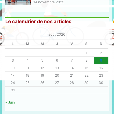
14 novembre 2025
Le calendrier de nos articles
août 2026
L
M
M
J
V
S
D
1
2
3
4
5
6
7
8
9
10
11
12
13
14
15
16
17
18
19
20
21
22
23
24
25
26
27
28
29
30
31
« Juin