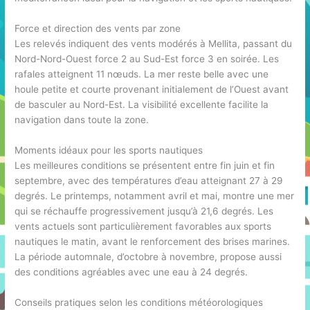
Force et direction des vents par zone
Les relevés indiquent des vents modérés à Mellita, passant du
Nord-Nord-Ouest force 2 au Sud-Est force 3 en soirée. Les
rafales atteignent 11 nœuds. La mer reste belle avec une
houle petite et courte provenant initialement de l’Ouest avant
de basculer au Nord-Est. La visibilité excellente facilite la
navigation dans toute la zone.
Moments idéaux pour les sports nautiques
Les meilleures conditions se présentent entre fin juin et fin
septembre, avec des températures d’eau atteignant 27 à 29
degrés. Le printemps, notamment avril et mai, montre une mer
qui se réchauffe progressivement jusqu’à 21,6 degrés. Les
vents actuels sont particulièrement favorables aux sports
nautiques le matin, avant le renforcement des brises marines.
La période automnale, d’octobre à novembre, propose aussi
des conditions agréables avec une eau à 24 degrés.
Conseils pratiques selon les conditions météorologiques