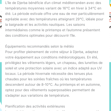
L’île de Djerba bénéficie d’un climat méditerranéen avec des
températures moyennes variant de 16°C en hiver à 34°C en
été. La période estivale offre une eau de mer particulièrement
agréable avec des températures atteignant 29°C, idéale pour
la baignade et les activités nautiques. Les saisons
intermédiaires comme le printemps et l’automne présentent
des conditions optimales pour découvrir l’île.
Équipements recommandés selon la météo
Pour profiter pleinement de votre séjour à Djerba, adaptez
votre équipement aux conditions météorologiques. En été,
privilégiez les vêtements légers, un chapeau, des lunettes de
soleil et une protection solaire avec un indice adapté aux UV
locaux. La période hivernale nécessite des tenues plus
chaudes pour les soirées fraîches où les températures
descendent autour de 8-10°C. Au printemps et en automne,
optez pour des vêtements superposables permettant de
s’adapter aux variations de température.
Planification des activités extérieures