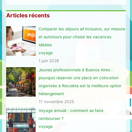
Articles récents
Comparer les séjours all inclusive, sur mesure
et autotours pour choisir les vacances
idéales
voyage
1 juin 2026
Jeunes professionnels à Buenos Aires :
pourquoi réserver une place en colocation
organisée à Recoleta est la meilleure option
hébergement
17 novembre 2025
Voyage annulé : comment se faire
rembourser ?
voyage