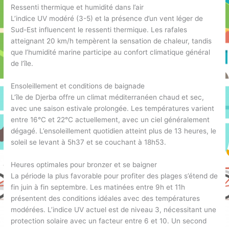
Ressenti thermique et humidité dans l’air
L’indice UV modéré (3-5) et la présence d’un vent léger de
Sud-Est influencent le ressenti thermique. Les rafales
atteignant 20 km/h tempèrent la sensation de chaleur, tandis
que l’humidité marine participe au confort climatique général
de l’île.
Ensoleillement et conditions de baignade
L’île de Djerba offre un climat méditerranéen chaud et sec,
avec une saison estivale prolongée. Les températures varient
entre 16°C et 22°C actuellement, avec un ciel généralement
dégagé. L’ensoleillement quotidien atteint plus de 13 heures, le
soleil se levant à 5h37 et se couchant à 18h53.
Heures optimales pour bronzer et se baigner
La période la plus favorable pour profiter des plages s’étend de
fin juin à fin septembre. Les matinées entre 9h et 11h
présentent des conditions idéales avec des températures
modérées. L’indice UV actuel est de niveau 3, nécessitant une
protection solaire avec un facteur entre 6 et 10. Un second