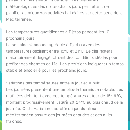
parfait pour les amateurs de soleil. Les prévisions
météorologiques des dix prochains jours permettent de
planifier au mieux vos activités balnéaires sur cette perle de la
Méditerranée.
Les températures quotidiennes à Djerba pendant les 10
prochains jours
La semaine s’annonce agréable à Djerba avec des
températures oscillant entre 15°C et 21°C. Le ciel restera
majoritairement dégagé, offrant des conditions idéales pour
profiter des charmes de l’île. Les prévisions indiquent un temps
stable et ensoleillé pour les prochains jours.
Variations des températures entre le jour et la nuit
Les journées présentent une amplitude thermique notable. Les
matinées débutent avec des températures autour de 15-16°C,
montant progressivement jusqu’à 20-24°C au plus chaud de la
journée. Cette variation caractéristique du climat
méditerranéen assure des journées chaudes et des nuits
fraîches.