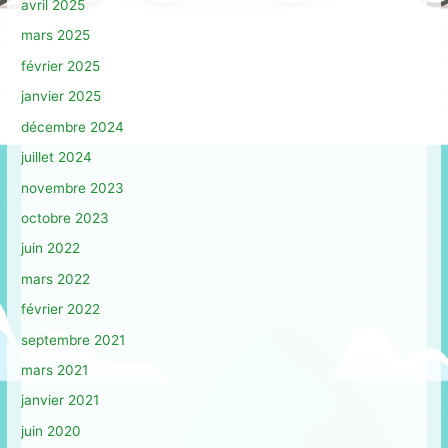
avril 2025
mars 2025
février 2025
janvier 2025
décembre 2024
juillet 2024
novembre 2023
octobre 2023
juin 2022
mars 2022
février 2022
septembre 2021
mars 2021
janvier 2021
juin 2020