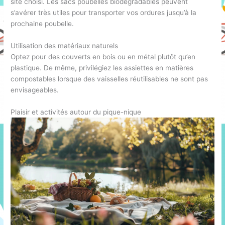
site choisi. Les sacs poubelles biodégradables peuvent
s’avérer très utiles pour transporter vos ordures jusqu’à la
prochaine poubelle.
Utilisation des matériaux naturels
Optez pour des couverts en bois ou en métal plutôt qu’en
plastique. De même, privilégiez les assiettes en matières
compostables lorsque des vaisselles réutilisables ne sont pas
envisageables.
Plaisir et activités autour du pique-nique