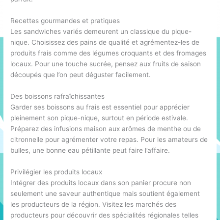
Recettes gourmandes et pratiques
Les sandwiches variés demeurent un classique du pique-
nique. Choisissez des pains de qualité et agrémentez-les de
produits frais comme des légumes croquants et des fromages
locaux. Pour une touche sucrée, pensez aux fruits de saison
découpés que l’on peut déguster facilement.
Des boissons rafraîchissantes
Garder ses boissons au frais est essentiel pour apprécier
pleinement son pique-nique, surtout en période estivale.
Préparez des infusions maison aux arômes de menthe ou de
citronnelle pour agrémenter votre repas. Pour les amateurs de
bulles, une bonne eau pétillante peut faire l’affaire.
Privilégier les produits locaux
Intégrer des produits locaux dans son panier procure non
seulement une saveur authentique mais soutient également
les producteurs de la région. Visitez les marchés des
producteurs pour découvrir des spécialités régionales telles