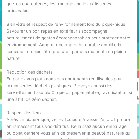
que les charcuteries, les fromages ou les pâtisseries
artisanales.
Bien-être et respect de l’environnement lors du pique-nique
Savourer un bon repas en extérieur s’accompagne
naturellement de gestes écoresponsables pour protéger notre
environnement. Adopter une approche durable amplifie la
sensation de bien-être procurée par ces moments en pleine
nature.
Réduction des déchets
Emportez vos plats dans des contenants réutilisables pour
minimiser les déchets plastiques. Prévoyez aussi des
serviettes en tissu plutôt que du papier jetable, favorisant ainsi
une attitude zéro déchet.
Respect des lieux
Après un pique-nique, veillez toujours à laisser l’endroit propre
en ramassant tous vos détritus. Ne laissez aucun emballage
ou objet derrière vous afin de préserver la beauté naturelle du