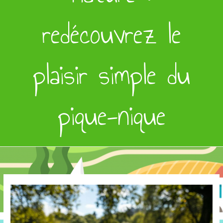
redécouvrez le
plaisir simple du
pique-nique