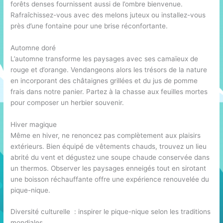
forêts denses fournissent aussi de l’ombre bienvenue.
Rafraîchissez-vous avec des melons juteux ou installez-vous
près d’une fontaine pour une brise réconfortante.
Automne doré
L’automne transforme les paysages avec ses camaïeux de
rouge et d’orange. Vendangeons alors les trésors de la nature
en incorporant des châtaignes grillées et du jus de pomme
frais dans notre panier. Partez à la chasse aux feuilles mortes
pour composer un herbier souvenir.
Hiver magique
Même en hiver, ne renoncez pas complètement aux plaisirs
extérieurs. Bien équipé de vêtements chauds, trouvez un lieu
abrité du vent et dégustez une soupe chaude conservée dans
un thermos. Observer les paysages enneigés tout en sirotant
une boisson réchauffante offre une expérience renouvelée du
pique-nique.
Diversité culturelle : inspirer le pique-nique selon les traditions
mondiales