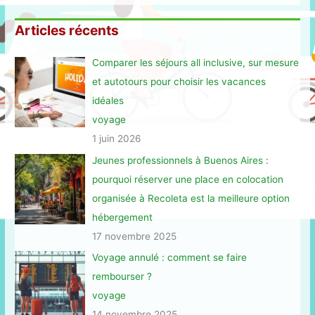
Articles récents
Comparer les séjours all inclusive, sur mesure
et autotours pour choisir les vacances
idéales
voyage
1 juin 2026
Jeunes professionnels à Buenos Aires :
pourquoi réserver une place en colocation
organisée à Recoleta est la meilleure option
hébergement
17 novembre 2025
Voyage annulé : comment se faire
rembourser ?
voyage
14 novembre 2025