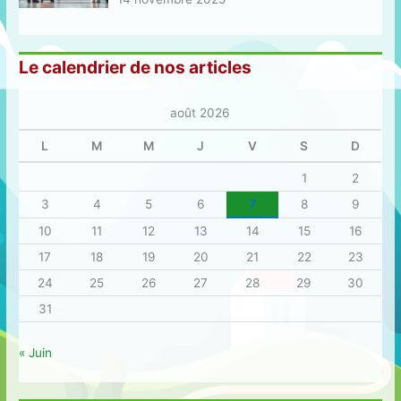
Le calendrier de nos articles
août 2026
L
M
M
J
V
S
D
1
2
3
4
5
6
7
8
9
10
11
12
13
14
15
16
17
18
19
20
21
22
23
24
25
26
27
28
29
30
31
« Juin