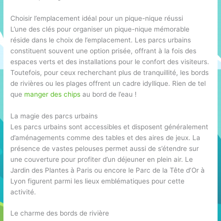
Choisir l’emplacement idéal pour un pique-nique réussi
L’une des clés pour organiser un pique-nique mémorable
réside dans le choix de l’emplacement. Les parcs urbains
constituent souvent une option prisée, offrant à la fois des
espaces verts et des installations pour le confort des visiteurs.
Toutefois, pour ceux recherchant plus de tranquillité, les bords
de rivières ou les plages offrent un cadre idyllique. Rien de tel
que
manger des chips
au bord de l’eau !
La magie des parcs urbains
Les parcs urbains sont accessibles et disposent généralement
d’aménagements comme des tables et des aires de jeux. La
présence de vastes pelouses permet aussi de s’étendre sur
une couverture pour profiter d’un déjeuner en plein air. Le
Jardin des Plantes à Paris ou encore le Parc de la Tête d’Or à
Lyon figurent parmi les lieux emblématiques pour cette
activité.
Le charme des bords de rivière