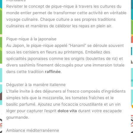
Revisiter le concept de pique-nique à travers les cultures du
monde entier permet de transformer cette activité en véritable
voyage culinaire. Chaque culture a ses propres traditions
culinaires et manières de célébrer les repas en plein air.
Pique-nique à la japonaise
Au Japon, le pique-nique appelé “Hanami” se déroule souvent
sous les cerisiers en fleurs au printemps. Emballez des
spécialités japonaises comme les onigiris (boulettes de riz) et
divers sashimis finement découpés pour une immersion totale
dans cette tradition
raffinée
.
Déguster à la manière italienne
L’Italie invite à des déjeuners al fresco composés d’ingrédients
simples tels que la mozzarella, les tomates fraîches et le
basilic parfumé. Ajoutez une focaccia croustillante et un vin
léger pour capturer l’esprit
dolce vita
durant votre escapade
gourmande.
Ambiance méditerranéenne