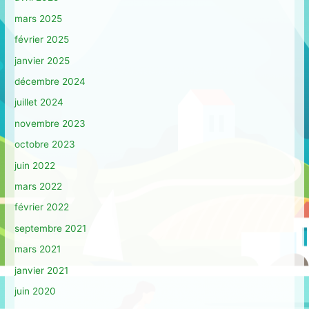
mars 2025
février 2025
janvier 2025
décembre 2024
juillet 2024
novembre 2023
octobre 2023
juin 2022
mars 2022
février 2022
septembre 2021
mars 2021
janvier 2021
juin 2020