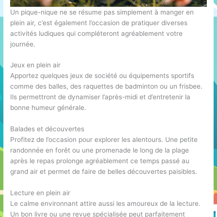
Un pique-nique ne se résume pas simplement à manger en
plein air, c’est également l’occasion de pratiquer diverses
activités ludiques qui compléteront agréablement votre
journée.
Jeux en plein air
Apportez quelques jeux de société ou équipements sportifs
comme des balles, des raquettes de badminton ou un frisbee.
Ils permettront de dynamiser l’après-midi et d’entretenir la
bonne humeur générale.
Balades et découvertes
Profitez de l’occasion pour explorer les alentours. Une petite
randonnée en forêt ou une promenade le long de la plage
après le repas prolonge agréablement ce temps passé au
grand air et permet de faire de belles découvertes paisibles.
Lecture en plein air
Le calme environnant attire aussi les amoureux de la lecture.
Un bon livre ou une revue spécialisée peut parfaitement