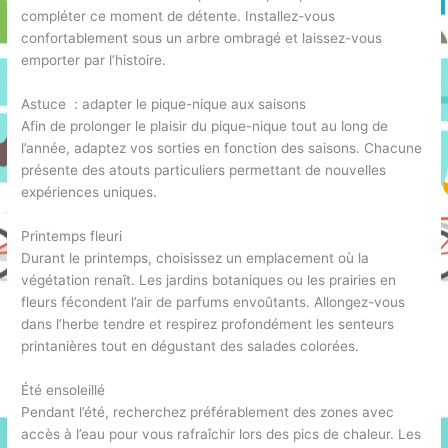
compléter ce moment de détente. Installez-vous
confortablement sous un arbre ombragé et laissez-vous
emporter par l’histoire.
Astuce : adapter le pique-nique aux saisons
Afin de prolonger le plaisir du pique-nique tout au long de
l’année, adaptez vos sorties en fonction des saisons. Chacune
présente des atouts particuliers permettant de nouvelles
expériences uniques.
Printemps fleuri
Durant le printemps, choisissez un emplacement où la
végétation renaît. Les jardins botaniques ou les prairies en
fleurs fécondent l’air de parfums envoûtants. Allongez-vous
dans l’herbe tendre et respirez profondément les senteurs
printanières tout en dégustant des salades colorées.
Été ensoleillé
Pendant l’été, recherchez préférablement des zones avec
accès à l’eau pour vous rafraîchir lors des pics de chaleur. Les