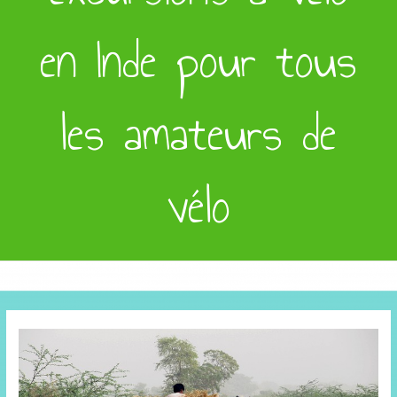
en Inde pour tous
les amateurs de
vélo