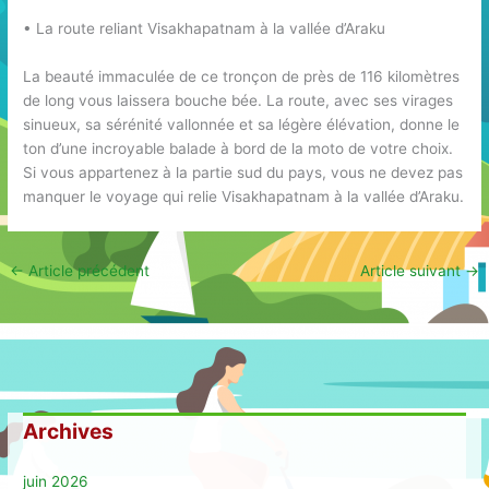
• La route reliant Visakhapatnam à la vallée d’Araku
La beauté immaculée de ce tronçon de près de 116 kilomètres
de long vous laissera bouche bée. La route, avec ses virages
sinueux, sa sérénité vallonnée et sa légère élévation, donne le
ton d’une incroyable balade à bord de la moto de votre choix.
Si vous appartenez à la partie sud du pays, vous ne devez pas
manquer le voyage qui relie Visakhapatnam à la vallée d’Araku.
←
Article précédent
Article suivant
→
Archives
juin 2026