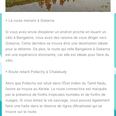
• La route menant à Gokarna
Si vous avez envie d’explorer un endroit proche en louant un
vélo à Bangalore, vous avez des raisons de vous diriger vers
Gokarna. Cette dernière se trouve être une destination idéale
pour la détente. De plus, la route qui relie Bangalore à Gokarna
est une expérience étonnante, car elle est idéale pour faire du
vélo.
• Route reliant Pollachy à Chalakudy
Alors que Pollachy est situé dans l’État indien du Tamil Nadu,
l’autre se trouve au Kerala. La route connective est marquée
par la présence de forêts tropicales humides et de forêts de
nuages. Si vous aimez la vie sauvage, vous pouvez également
faire une halte dans la réserve de tigres d’Anaimalai qui se
trouve sur la route.