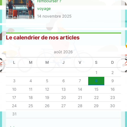
rembourser ?
voyage
14 novembre 2025
Le calendrier de nos articles
août 2026
L
M
M
J
V
S
D
1
2
3
4
5
6
7
8
9
10
11
12
13
14
15
16
17
18
19
20
21
22
23
24
25
26
27
28
29
30
31