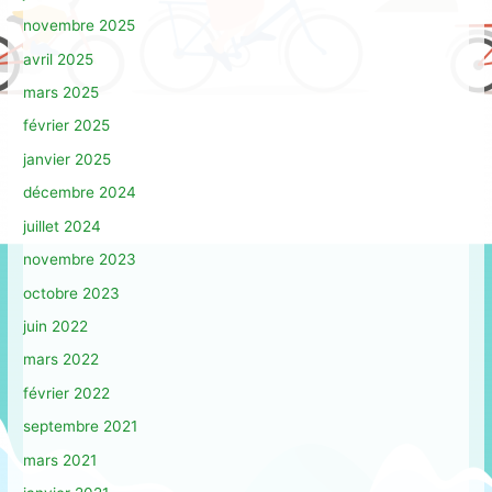
novembre 2025
avril 2025
mars 2025
février 2025
janvier 2025
décembre 2024
juillet 2024
novembre 2023
octobre 2023
juin 2022
mars 2022
février 2022
septembre 2021
mars 2021