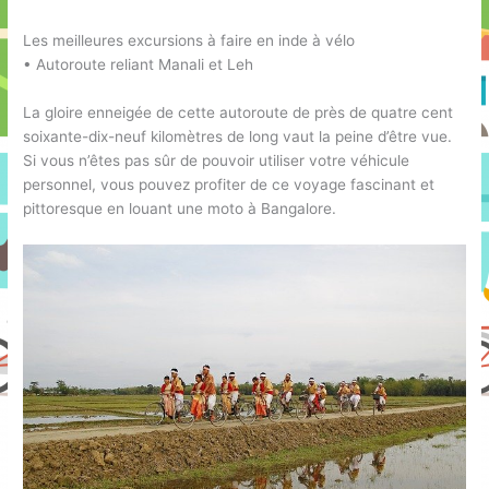
Les meilleures excursions à faire en inde à vélo
• Autoroute reliant Manali et Leh
La gloire enneigée de cette autoroute de près de quatre cent
soixante-dix-neuf kilomètres de long vaut la peine d’être vue.
Si vous n’êtes pas sûr de pouvoir utiliser votre véhicule
personnel, vous pouvez profiter de ce voyage fascinant et
pittoresque en louant une moto à Bangalore.