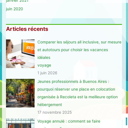
janvier 2021
juin 2020
Articles récents
Comparer les séjours all inclusive, sur mesure
et autotours pour choisir les vacances
idéales
voyage
1 juin 2026
Jeunes professionnels à Buenos Aires :
pourquoi réserver une place en colocation
organisée à Recoleta est la meilleure option
hébergement
17 novembre 2025
Voyage annulé : comment se faire