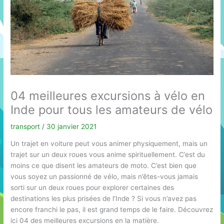
04 meilleures excursions à vélo en
Inde pour tous les amateurs de vélo
transport
/
30 janvier 2021
Un trajet en voiture peut vous animer physiquement, mais un
trajet sur un deux roues vous anime spirituellement. C’est du
moins ce que disent les amateurs de moto. C’est bien que
vous soyez un passionné de vélo, mais n’êtes-vous jamais
sorti sur un deux roues pour explorer certaines des
destinations les plus prisées de l’Inde ? Si vous n’avez pas
encore franchi le pas, il est grand temps de le faire. Découvrez
ici 04 des meilleures excursions en la matière.